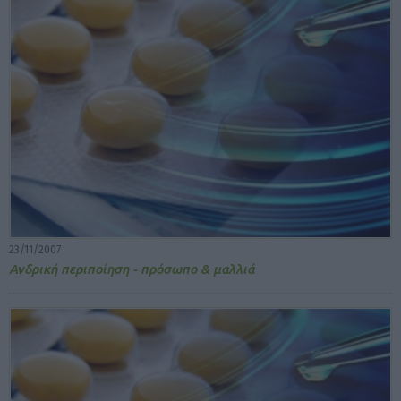
23/11/2007
Ανδρική περιποίηση - πρόσωπο & μαλλιά