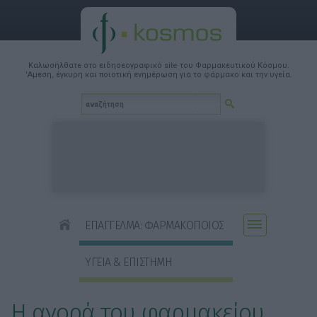
Καλωσήλθατε στο ειδησεογραφικό site του Φαρμακευτικού Κόσμου.
'Αμεση, έγκυρη και ποιοτική ενημέρωση για το φάρμακο και την υγεία.
ΕΠΑΓΓΕΛΜΑ: ΦΑΡΜΑΚΟΠΟΙΟΣ
ΥΓΕΙΑ & ΕΠΙΣΤΗΜΗ
Η αγορά του φαρμακείου