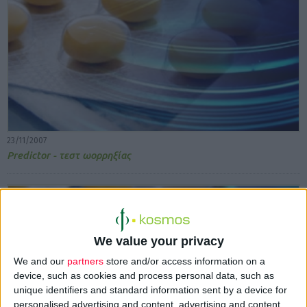
23/11/2007
Predictor - τεστ ωορρηξίας
We value your privacy
We and our
partners
store and/or access information on a
device, such as cookies and process personal data, such as
unique identifiers and standard information sent by a device for
personalised advertising and content, advertising and content