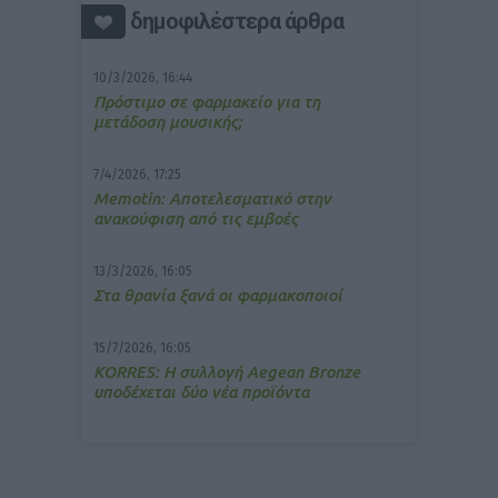
δημοφιλέστερα άρθρα
10/3/2026, 16:44
Πρόστιμο σε φαρμακείο για τη
μετάδοση μουσικής;
7/4/2026, 17:25
Memotin: Αποτελεσματικό στην
ανακούφιση από τις εμβοές
13/3/2026, 16:05
Στα θρανία ξανά οι φαρμακοποιοί
15/7/2026, 16:05
ΚΟRRES: Η συλλογή Aegean Bronze
υποδέχεται δύο νέα προϊόντα