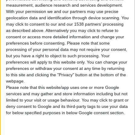
measurement, audience research and services development.
With your permission we and our partners may use precise
geolocation data and identification through device scanning. You
may click to consent to our and our 1538 partners’ processing
as described above. Alternatively you may click to refuse to
consent or access more detailed information and change your
23/11/2007
preferences before consenting.
Please note that some
PH-Balance®
processing of your personal data may not require your consent,
but you have a right to object to such processing. Your
preferences will apply to this website only. You can change your
preferences or withdraw your consent at any time by returning
to this site and clicking the "Privacy" button at the bottom of the
webpage.
Please note that this website/app uses one or more Google
services and may gather and store information including but not
limited to your visit or usage behaviour. You may click to grant or
deny consent to Google and its third-party tags to use your data
for below specified purposes in below Google consent section.