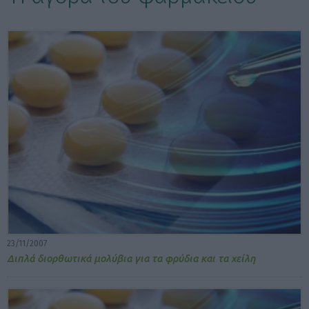
ΕΠΙΛΟΓΕΣ ΕΜΦΑΝΙΣΗΣ ΑΡΘΡΩΝ:
23/11/2007
Διπλά διορθωτικά μολύβια για τα φρύδια και τα χείλη