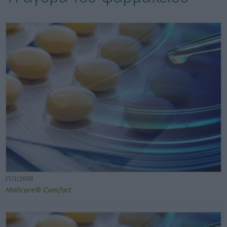
ΕΠΙΛΟΓΕΣ ΕΜΦΑΝΙΣΗΣ ΑΡΘΡΩΝ:
21/2/2008
Molicare® Comfort