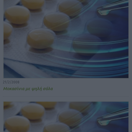
21/2/2008
Mοκασίνια με ψηλή σόλα