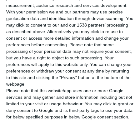
measurement, audience research and services development.
With your permission we and our partners may use precise
geolocation data and identification through device scanning. You
may click to consent to our and our 1538 partners’ processing
as described above. Alternatively you may click to refuse to
consent or access more detailed information and change your
21/2/2008
preferences before consenting.
Please note that some
Pharma 101
processing of your personal data may not require your consent,
but you have a right to object to such processing. Your
preferences will apply to this website only. You can change your
preferences or withdraw your consent at any time by returning
to this site and clicking the "Privacy" button at the bottom of the
webpage.
Please note that this website/app uses one or more Google
services and may gather and store information including but not
limited to your visit or usage behaviour. You may click to grant or
deny consent to Google and its third-party tags to use your data
for below specified purposes in below Google consent section.