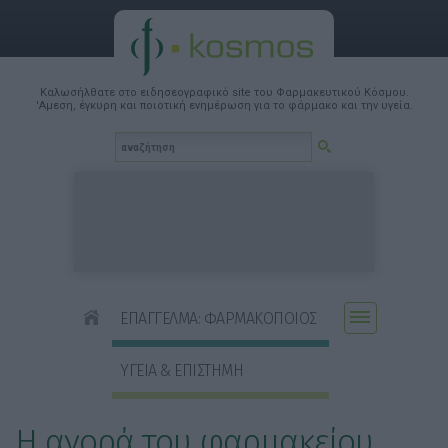
Καλωσήλθατε στο ειδησεογραφικό site του Φαρμακευτικού Κόσμου.
'Αμεση, έγκυρη και ποιοτική ενημέρωση για το φάρμακο και την υγεία.
ΕΠΑΓΓΕΛΜΑ: ΦΑΡΜΑΚΟΠΟΙΟΣ
ΥΓΕΙΑ & ΕΠΙΣΤΗΜΗ
Η αγορά του φαρμακείου