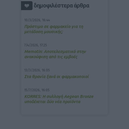
δημοφιλέστερα άρθρα
10/3/2026, 16:44
Πρόστιμο σε φαρμακείο για τη
μετάδοση μουσικής;
7/4/2026, 17:25
Memotin: Αποτελεσματικό στην
ανακούφιση από τις εμβοές
13/3/2026, 16:05
Στα θρανία ξανά οι φαρμακοποιοί
15/7/2026, 16:05
ΚΟRRES: Η συλλογή Aegean Bronze
υποδέχεται δύο νέα προϊόντα