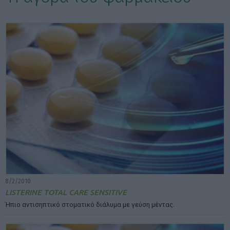
ΕΠΙΛΟΓΕΣ ΕΜΦΑΝΙΣΗΣ ΑΡΘΡΩΝ:
8/2/2010
LISTERINE TOTAL CARE SENSITIVE
Ήπιο αντισηπτικό στοµατικό διάλυµα µε γεύση µέντας.