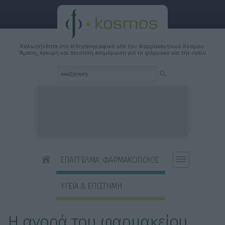
Καλωσήλθατε στο ειδησεογραφικό site του Φαρμακευτικού Κόσμου.
'Αμεση, έγκυρη και ποιοτική ενημέρωση για το φάρμακο και την υγεία.
ΕΠΑΓΓΕΛΜΑ: ΦΑΡΜΑΚΟΠΟΙΟΣ
ΥΓΕΙΑ & ΕΠΙΣΤΗΜΗ
Η αγορά του φαρμακείου