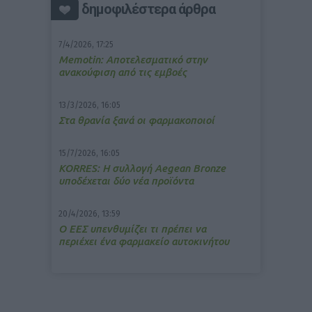
δημοφιλέστερα άρθρα
7/4/2026, 17:25
Memotin: Αποτελεσματικό στην
ανακούφιση από τις εμβοές
13/3/2026, 16:05
Στα θρανία ξανά οι φαρμακοποιοί
15/7/2026, 16:05
ΚΟRRES: Η συλλογή Aegean Bronze
υποδέχεται δύο νέα προϊόντα
20/4/2026, 13:59
Ο ΕΕΣ υπενθυμίζει τι πρέπει να
περιέχει ένα φαρμακείο αυτοκινήτου