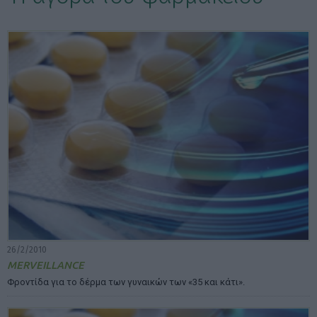
ΕΠΙΛΟΓΕΣ ΕΜΦΑΝΙΣΗΣ ΑΡΘΡΩΝ:
26/2/2010
MERVEILLANCE
Φροντίδα για το δέρµα των γυναικών των «35 και κάτι».