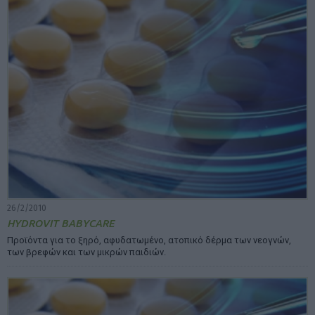
26/2/2010
HYDROVIT BABYCARE
Προϊόντα για το ξηρό, αφυδατωµένο, ατοπικό δέρµα των νεογνών,
των βρεφών και των µικρών παιδιών.