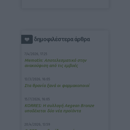
δημοφιλέστερα άρθρα
7/4/2026, 17:25
Memotin: Αποτελεσματικό στην
ανακούφιση από τις εμβοές
13/3/2026, 16:05
Στα θρανία ξανά οι φαρμακοποιοί
15/7/2026, 16:05
ΚΟRRES: Η συλλογή Aegean Bronze
υποδέχεται δύο νέα προϊόντα
20/4/2026, 13:59