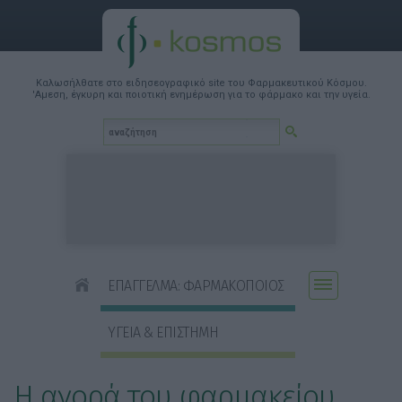
Καλωσήλθατε στο ειδησεογραφικό site του Φαρμακευτικού Κόσμου.
'Αμεση, έγκυρη και ποιοτική ενημέρωση για το φάρμακο και την υγεία.
ΕΠΑΓΓΕΛΜΑ: ΦΑΡΜΑΚΟΠΟΙΟΣ
ΥΓΕΙΑ & ΕΠΙΣΤΗΜΗ
Η αγορά του φαρμακείου