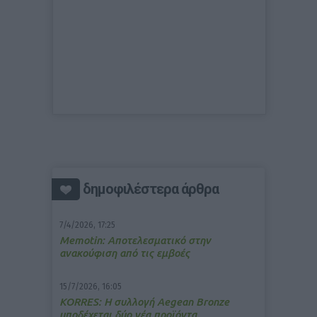
δημοφιλέστερα άρθρα
7/4/2026, 17:25
Memotin: Αποτελεσματικό στην
ανακούφιση από τις εμβοές
15/7/2026, 16:05
ΚΟRRES: Η συλλογή Aegean Bronze
υποδέχεται δύο νέα προϊόντα