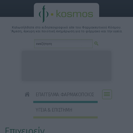
Καλωσήλθατε στο ειδησεογραφικό site του Φαρμακευτικού Κόσμου.
'Αμεση, έγκυρη και ποιοτική ενημέρωση για το φάρμακο και την υγεία.
ΕΠΑΓΓΕΛΜΑ: ΦΑΡΜΑΚΟΠΟΙΟΣ
ΥΓΕΙΑ & ΕΠΙΣΤΗΜΗ
Επιχειρείν