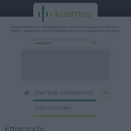
Καλωσήλθατε στο ειδησεογραφικό site του Φαρμακευτικού Κόσμου.
'Αμεση, έγκυρη και ποιοτική ενημέρωση για το φάρμακο και την υγεία.
ΕΠΑΓΓΕΛΜΑ: ΦΑΡΜΑΚΟΠΟΙΟΣ
ΥΓΕΙΑ & ΕΠΙΣΤΗΜΗ
Επιχειρείν