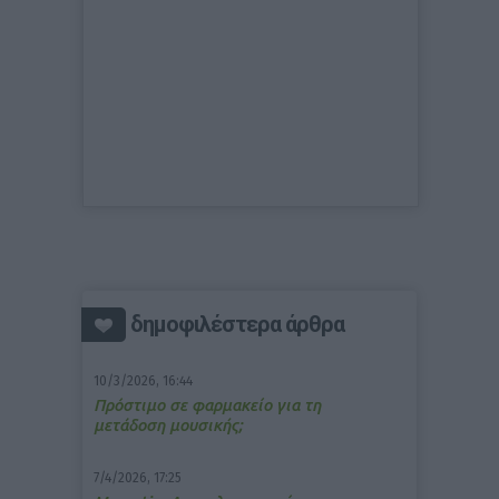
δημοφιλέστερα άρθρα
10/3/2026, 16:44
Πρόστιμο σε φαρμακείο για τη
μετάδοση μουσικής;
7/4/2026, 17:25