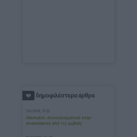
δημοφιλέστερα άρθρα
7/4/2026, 17:25
Memotin: Αποτελεσματικό στην
ανακούφιση από τις εμβοές