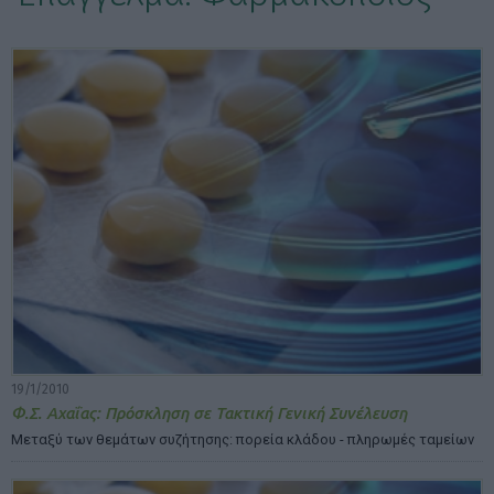
ΕΠΙΛΟΓΕΣ ΕΜΦΑΝΙΣΗΣ ΑΡΘΡΩΝ:
19/1/2010
Φ.Σ. Αχαΐας: Πρόσκληση σε Τακτική Γενική Συνέλευση
Μεταξύ των θεμάτων συζήτησης: πορεία κλάδου - πληρωμές ταμείων