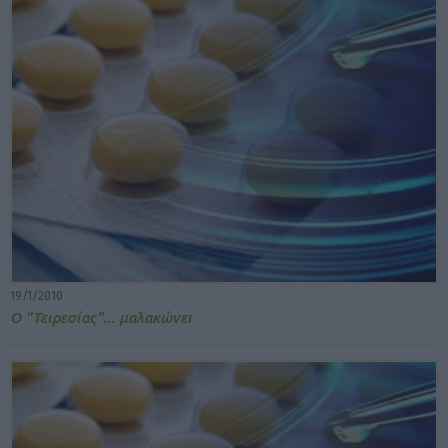
19/1/2010
Ο "Τειρεσίας"... μαλακώνει