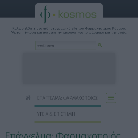
Καλωσήλθατε στο ειδησεογραφικό site του Φαρμακευτικού Κόσμου.
'Αμεση, έγκυρη και ποιοτική ενημέρωση για το φάρμακο και την υγεία.
ΕΠΑΓΓΕΛΜΑ: ΦΑΡΜΑΚΟΠΟΙΟΣ
ΥΓΕΙΑ & ΕΠΙΣΤΗΜΗ
Επάγγελμα: Φαρμακοποιός