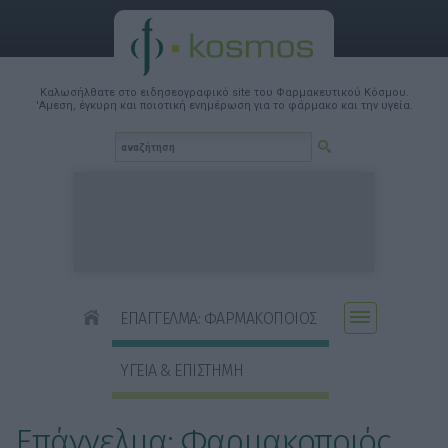
Καλωσήλθατε στο ειδησεογραφικό site του Φαρμακευτικού Κόσμου.
'Αμεση, έγκυρη και ποιοτική ενημέρωση για το φάρμακο και την υγεία.
ΕΠΑΓΓΕΛΜΑ: ΦΑΡΜΑΚΟΠΟΙΟΣ
ΥΓΕΙΑ & ΕΠΙΣΤΗΜΗ
Επάγγελμα: Φαρμακοποιός