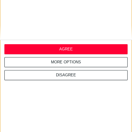
AGREE
MORE OPTIONS
DISAGREE