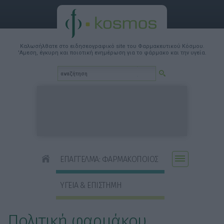
Καλωσήλθατε στο ειδησεογραφικό site του Φαρμακευτικού Κόσμου.
'Αμεση, έγκυρη και ποιοτική ενημέρωση για το φάρμακο και την υγεία.
ΕΠΑΓΓΕΛΜΑ: ΦΑΡΜΑΚΟΠΟΙΟΣ
ΥΓΕΙΑ & ΕΠΙΣΤΗΜΗ
Πολιτική φαρμάκου