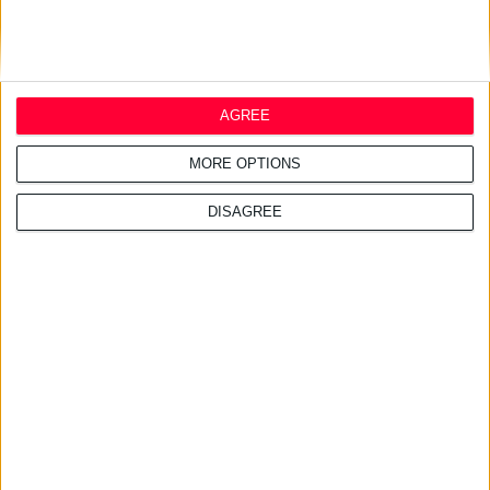
AGREE
MORE OPTIONS
DISAGREE