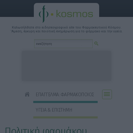
Καλωσήλθατε στο ειδησεογραφικό site του Φαρμακευτικού Κόσμου.
'Αμεση, έγκυρη και ποιοτική ενημέρωση για το φάρμακο και την υγεία.
ΕΠΑΓΓΕΛΜΑ: ΦΑΡΜΑΚΟΠΟΙΟΣ
ΥΓΕΙΑ & ΕΠΙΣΤΗΜΗ
Πολιτική φαρμάκου