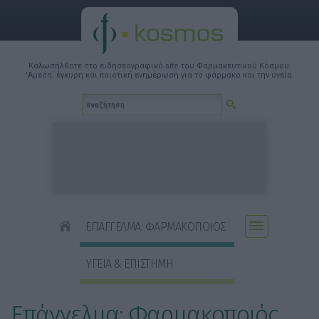
Καλωσήλθατε στο ειδησεογραφικό site του Φαρμακευτικού Κόσμου.
'Αμεση, έγκυρη και ποιοτική ενημέρωση για το φάρμακο και την υγεία.
ΕΠΑΓΓΕΛΜΑ: ΦΑΡΜΑΚΟΠΟΙΟΣ
ΥΓΕΙΑ & ΕΠΙΣΤΗΜΗ
Επάγγελμα: Φαρμακοποιός