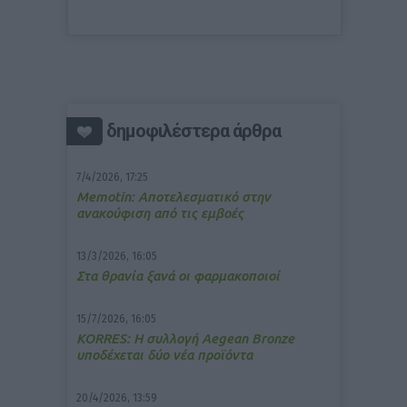
δημοφιλέστερα άρθρα
7/4/2026, 17:25
Memotin: Αποτελεσματικό στην
ανακούφιση από τις εμβοές
13/3/2026, 16:05
Στα θρανία ξανά οι φαρμακοποιοί
15/7/2026, 16:05
ΚΟRRES: Η συλλογή Aegean Bronze
υποδέχεται δύο νέα προϊόντα
20/4/2026, 13:59