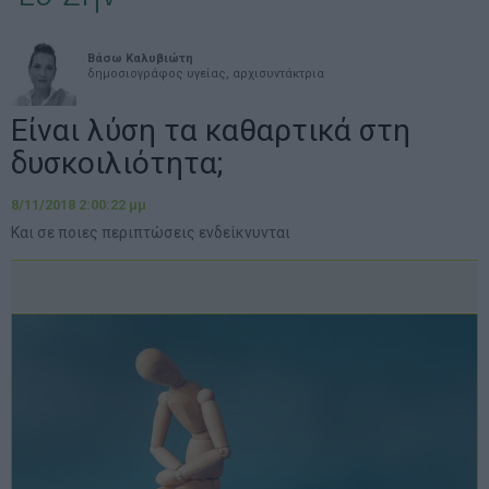
Βάσω Καλυβιώτη
δημοσιογράφος υγείας, αρχισυντάκτρια
Είναι λύση τα καθαρτικά στη
δυσκοιλιότητα;
8/11/2018 2:00:22 μμ
Και σε ποιες περιπτώσεις ενδείκνυνται