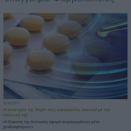
ΕΠΙΛΟΓΕΣ ΕΜΦΑΝΙΣΗΣ ΑΡΘΡΩΝ:
17/10/2011
Η απάντηση της Bayer στις καταγγελίες σχετικά με την
πολιτική της
«Η διακοπή της πίστωσης αφορά συγκεκριμένους μόνο
χονδρεμπόρους»