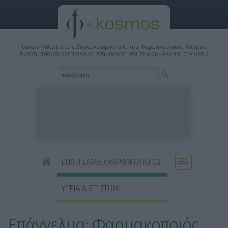
Καλωσήλθατε στο ειδησεογραφικό site του Φαρμακευτικού Κόσμου.
'Αμεση, έγκυρη και ποιοτική ενημέρωση για το φάρμακο και την υγεία.
ΕΠΑΓΓΕΛΜΑ: ΦΑΡΜΑΚΟΠΟΙΟΣ
ΥΓΕΙΑ & ΕΠΙΣΤΗΜΗ
Επάγγελμα: Φαρμακοποιός