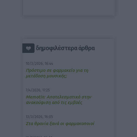
δημοφιλέστερα άρθρα
10/3/2026, 16:44
Πρόστιμο σε φαρμακείο για τη
μετάδοση μουσικής;
7/4/2026, 17:25
Memotin: Αποτελεσματικό στην
ανακούφιση από τις εμβοές
13/3/2026, 16:05
Στα θρανία ξανά οι φαρμακοποιοί