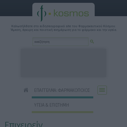
Καλωσήλθατε στο ειδησεογραφικό site του Φαρμακευτικού Κόσμου.
'Αμεση, έγκυρη και ποιοτική ενημέρωση για το φάρμακο και την υγεία.
ΕΠΑΓΓΕΛΜΑ: ΦΑΡΜΑΚΟΠΟΙΟΣ
ΥΓΕΙΑ & ΕΠΙΣΤΗΜΗ
Επιχειρείν