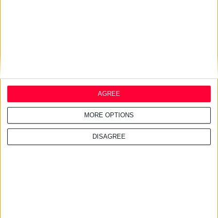
AGREE
MORE OPTIONS
DISAGREE