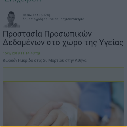
Βάσω Καλυβιώτη
δημοσιογράφος υγείας, αρχισυντάκτρια
Προστασία Προσωπικών
Δεδομένων στο χώρο της Υγείας
15/3/2018 11:14:43 πμ
Δωρεάν Ημερίδα στις 20 Μαρτίου στην Αθήνα