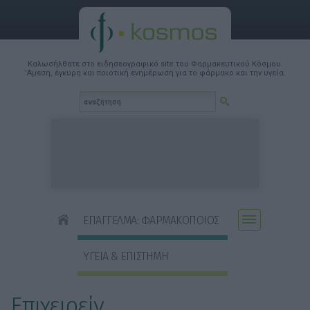
Καλωσήλθατε στο ειδησεογραφικό site του Φαρμακευτικού Κόσμου.
'Αμεση, έγκυρη και ποιοτική ενημέρωση για το φάρμακο και την υγεία.
ΕΠΑΓΓΕΛΜΑ: ΦΑΡΜΑΚΟΠΟΙΟΣ
ΥΓΕΙΑ & ΕΠΙΣΤΗΜΗ
Επιχειρείν