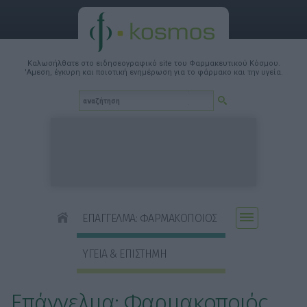
Καλωσήλθατε στο ειδησεογραφικό site του Φαρμακευτικού Κόσμου.
'Αμεση, έγκυρη και ποιοτική ενημέρωση για το φάρμακο και την υγεία.
ΕΠΑΓΓΕΛΜΑ: ΦΑΡΜΑΚΟΠΟΙΟΣ
ΥΓΕΙΑ & ΕΠΙΣΤΗΜΗ
Επάγγελμα: Φαρμακοποιός