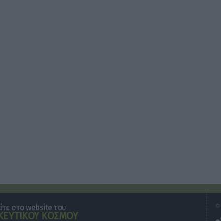
τε στο website του
© 
ΕΥΤΙΚΟΥ ΚΟΣΜΟΥ