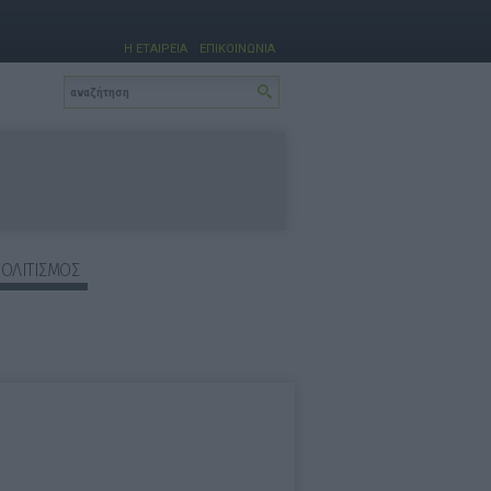
Η ΕΤΑΙΡΕΙΑ
ΕΠΙΚΟΙΝΩΝΙΑ
ΠΟΛΙΤΙΣΜΟΣ