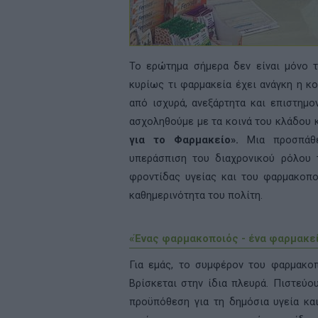
Το ερώτημα σήμερα δεν είναι μόνο τ
κυρίως τι φαρμακεία έχει ανάγκη η κο
από ισχυρά, ανεξάρτητα και επιστημο
ασχοληθούμε με τα κοινά του κλάδου 
για το Φαρμακείο».
Μια προσπάθει
υπεράσπιση του διαχρονικού ρόλου
φροντίδας υγείας και του φαρμακοπο
καθημερινότητα του πολίτη.
«Ένας φαρμακοποιός - ένα φαρμακείο
Για εμάς, το συμφέρον του φαρμακοπ
Βρίσκεται στην ίδια πλευρά. Πιστεύο
προϋπόθεση για τη δημόσια υγεία κα