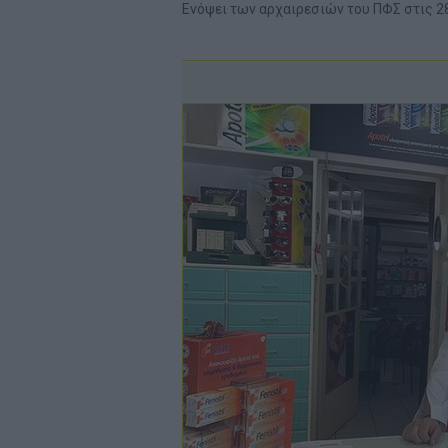
Ενόψει των αρχαιρεσιών του ΠΦΣ στις 2