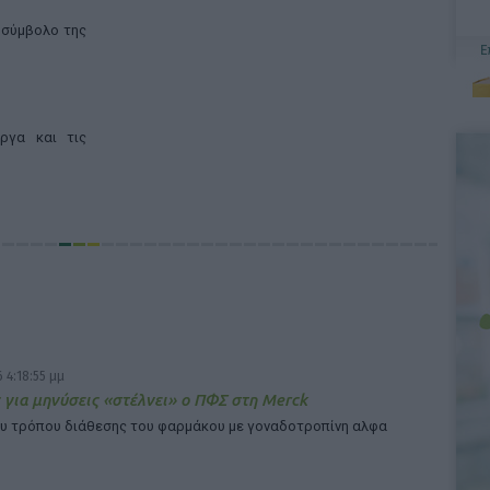
 σύμβολο της
ργα και τις
 4:18:55 μμ
 για μηνύσεις «στέλνει» ο ΠΦΣ στη Merck
υ τρόπου διάθεσης του φαρμάκου με γοναδοτροπίνη αλφα