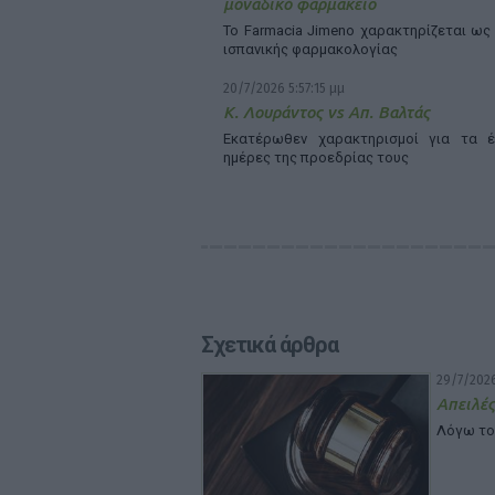
μοναδικό φαρμακείο
Το Farmacia Jimeno χαρακτηρίζεται ως
ισπανικής φαρμακολογίας
20/7/2026 5:57:15 μμ
Κ. Λουράντος vs Απ. Βαλτάς
Εκατέρωθεν χαρακτηρισμοί για τα έ
ημέρες της προεδρίας τους
Σχετικά άρθρα
29/7/2026
Απειλές
Λόγω το