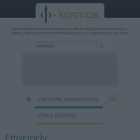
Καλωσήλθατε στο ειδησεογραφικό site του Φαρμακευτικού Κόσμου.
'Αμεση, έγκυρη και ποιοτική ενημέρωση για το φάρμακο και την υγεία.
ΕΠΑΓΓΕΛΜΑ: ΦΑΡΜΑΚΟΠΟΙΟΣ
ΥΓΕΙΑ & ΕΠΙΣΤΗΜΗ
Επιχειρείν