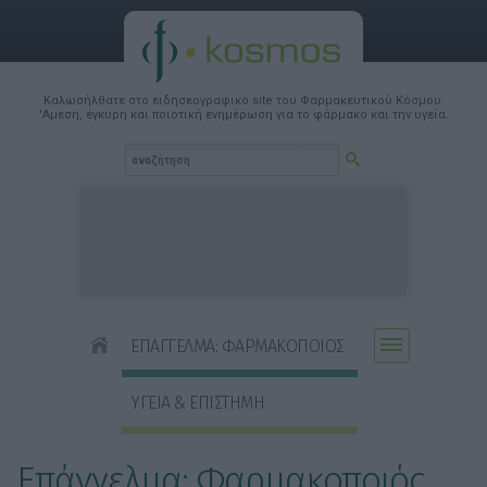
Καλωσήλθατε στο ειδησεογραφικό site του Φαρμακευτικού Κόσμου.
'Αμεση, έγκυρη και ποιοτική ενημέρωση για το φάρμακο και την υγεία.
ΕΠΑΓΓΕΛΜΑ: ΦΑΡΜΑΚΟΠΟΙΟΣ
ΥΓΕΙΑ & ΕΠΙΣΤΗΜΗ
Επάγγελμα: Φαρμακοποιός