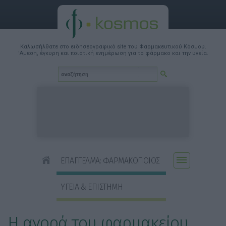
Καλωσήλθατε στο ειδησεογραφικό site του Φαρμακευτικού Κόσμου.
'Αμεση, έγκυρη και ποιοτική ενημέρωση για το φάρμακο και την υγεία.
ΕΠΑΓΓΕΛΜΑ: ΦΑΡΜΑΚΟΠΟΙΟΣ
ΥΓΕΙΑ & ΕΠΙΣΤΗΜΗ
Η αγορά του φαρμακείου