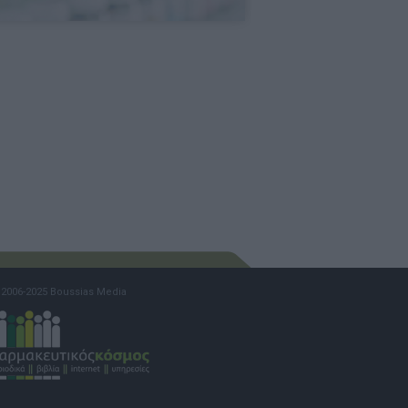
2006-2025 Boussias Media