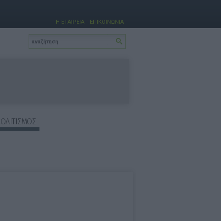
Η ΕΤΑΙΡΕΙΑ
ΕΠΙΚΟΙΝΩΝΙΑ
ΠΟΛΙΤΙΣΜΟΣ