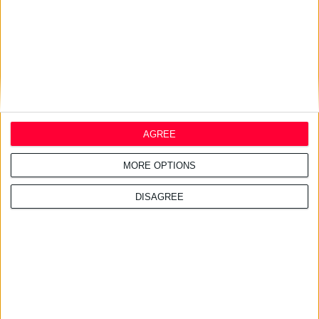
AGREE
MORE OPTIONS
DISAGREE