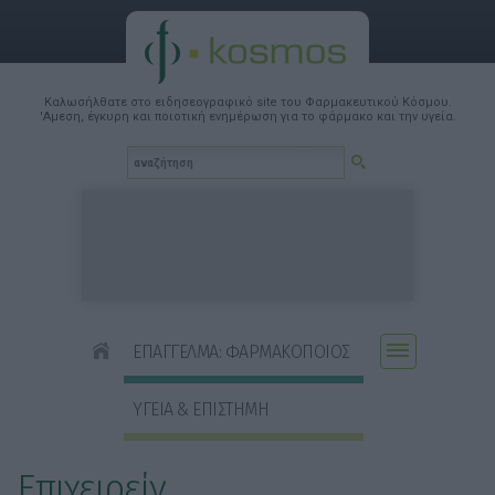
Καλωσήλθατε στο ειδησεογραφικό site του Φαρμακευτικού Κόσμου.
'Αμεση, έγκυρη και ποιοτική ενημέρωση για το φάρμακο και την υγεία.
ΕΠΑΓΓΕΛΜΑ: ΦΑΡΜΑΚΟΠΟΙΟΣ
ΥΓΕΙΑ & ΕΠΙΣΤΗΜΗ
Επιχειρείν