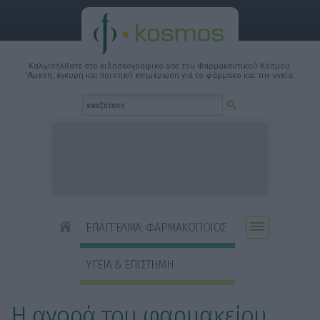
Καλωσήλθατε στο ειδησεογραφικό site του Φαρμακευτικού Κόσμου.
'Αμεση, έγκυρη και ποιοτική ενημέρωση για το φάρμακο και την υγεία.
ΕΠΑΓΓΕΛΜΑ: ΦΑΡΜΑΚΟΠΟΙΟΣ
ΥΓΕΙΑ & ΕΠΙΣΤΗΜΗ
Η αγορά του φαρμακείου