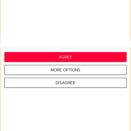
AGREE
MORE OPTIONS
DISAGREE