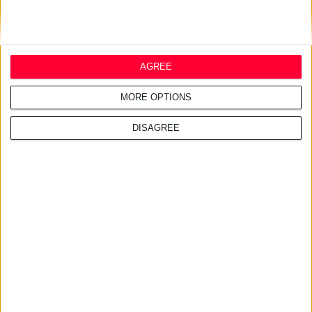
AGREE
MORE OPTIONS
DISAGREE