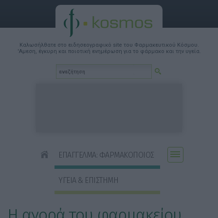
Καλωσήλθατε στο ειδησεογραφικό site του Φαρμακευτικού Κόσμου.
'Αμεση, έγκυρη και ποιοτική ενημέρωση για το φάρμακο και την υγεία.
ΕΠΑΓΓΕΛΜΑ: ΦΑΡΜΑΚΟΠΟΙΟΣ
ΥΓΕΙΑ & ΕΠΙΣΤΗΜΗ
Η αγορά του φαρμακείου