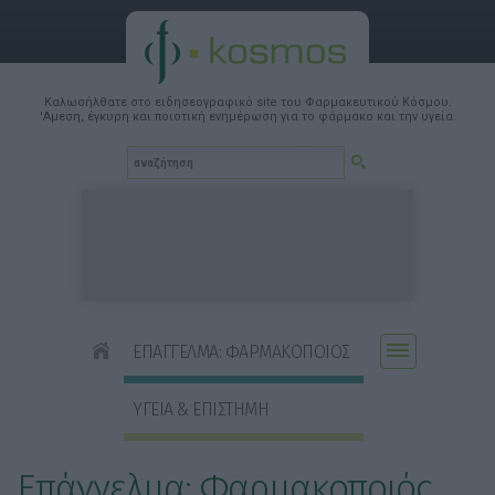
Καλωσήλθατε στο ειδησεογραφικό site του Φαρμακευτικού Κόσμου.
'Αμεση, έγκυρη και ποιοτική ενημέρωση για το φάρμακο και την υγεία.
ΕΠΑΓΓΕΛΜΑ: ΦΑΡΜΑΚΟΠΟΙΟΣ
ΥΓΕΙΑ & ΕΠΙΣΤΗΜΗ
Επάγγελμα: Φαρμακοποιός