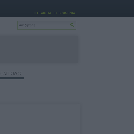
Η ΕΤΑΙΡΕΙΑ
ΕΠΙΚΟΙΝΩΝΙΑ
ΠΟΛΙΤΙΣΜΟΣ