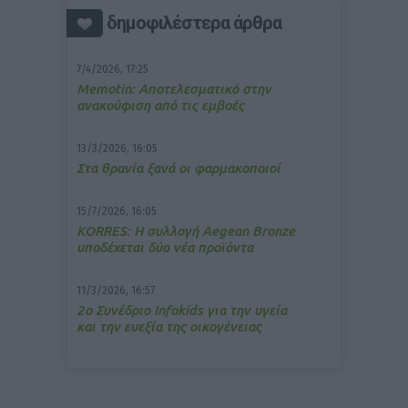
δημοφιλέστερα άρθρα
7/4/2026, 17:25
Memotin: Αποτελεσματικό στην
ανακούφιση από τις εμβοές
13/3/2026, 16:05
Στα θρανία ξανά οι φαρμακοποιοί
15/7/2026, 16:05
ΚΟRRES: Η συλλογή Aegean Bronze
υποδέχεται δύο νέα προϊόντα
11/3/2026, 16:57
2ο Συνέδριο Infokids για την υγεία
και την ευεξία της οικογένειας