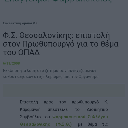
Συντακτική ομάδα ΦΚ
Φ.Σ. Θεσσαλονίκης: επιστολή
στον Πρωθυπουργό για το θέμα
του ΟΠΑΔ
6/11/2008
Έκκληση για λύση στο ζήτημα των συνεχιζόμενων
καθυστερήσεων στις πληρωμές από τον Οργανισμό
Επιστολή προς τον πρωθυπουργό Κ.
Καραμανλή απέστειλε το Διοικητικό
Συμβούλιο του
Φαρμακευτικού Συλλόγου
Θεσσαλονίκης (Φ.Σ.Θ.)
, με θέμα τις