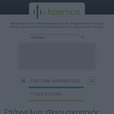
Καλωσήλθατε στο ειδησεογραφικό site του Φαρμακευτικού Κόσμου.
'Αμεση, έγκυρη και ποιοτική ενημέρωση για το φάρμακο και την υγεία.
ΕΠΑΓΓΕΛΜΑ: ΦΑΡΜΑΚΟΠΟΙΟΣ
ΥΓΕΙΑ & ΕΠΙΣΤΗΜΗ
Επάγγελμα: Φαρμακοποιός