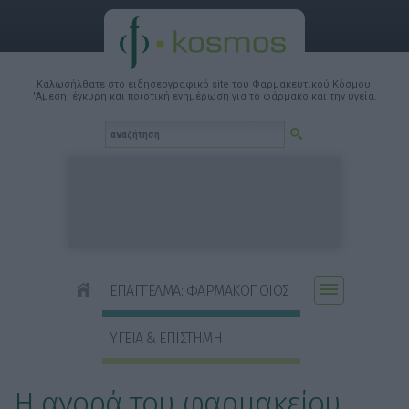
Καλωσήλθατε στο ειδησεογραφικό site του Φαρμακευτικού Κόσμου.
'Αμεση, έγκυρη και ποιοτική ενημέρωση για το φάρμακο και την υγεία.
ΕΠΑΓΓΕΛΜΑ: ΦΑΡΜΑΚΟΠΟΙΟΣ
ΥΓΕΙΑ & ΕΠΙΣΤΗΜΗ
Η αγορά του φαρμακείου