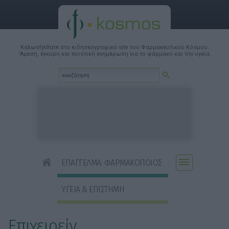
Καλωσήλθατε στο ειδησεογραφικό site του Φαρμακευτικού Κόσμου.
'Αμεση, έγκυρη και ποιοτική ενημέρωση για το φάρμακο και την υγεία.
ΕΠΑΓΓΕΛΜΑ: ΦΑΡΜΑΚΟΠΟΙΟΣ
ΥΓΕΙΑ & ΕΠΙΣΤΗΜΗ
Επιχειρείν