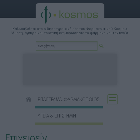
Καλωσήλθατε στο ειδησεογραφικό site του Φαρμακευτικού Κόσμου.
'Αμεση, έγκυρη και ποιοτική ενημέρωση για το φάρμακο και την υγεία.
ΕΠΑΓΓΕΛΜΑ: ΦΑΡΜΑΚΟΠΟΙΟΣ
ΥΓΕΙΑ & ΕΠΙΣΤΗΜΗ
Επιχειρείν