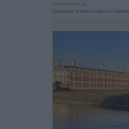
9/6/2026 3:43:32 μμ
Έρευνα από το πανεπιστήμιο του Cambri