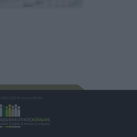
2006-2025 Boussias Media