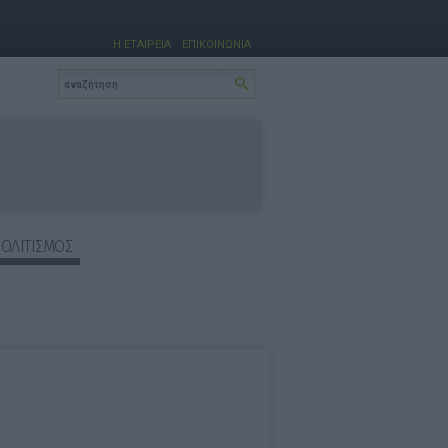
Η ΕΤΑΙΡΕΙΑ
ΕΠΙΚΟΙΝΩΝΙΑ
ΠΟΛΙΤΙΣΜΟΣ