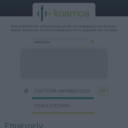
Καλωσήλθατε στο ειδησεογραφικό site του Φαρμακευτικού Κόσμου.
'Αμεση, έγκυρη και ποιοτική ενημέρωση για το φάρμακο και την υγεία.
ΕΠΑΓΓΕΛΜΑ: ΦΑΡΜΑΚΟΠΟΙΟΣ
ΥΓΕΙΑ & ΕΠΙΣΤΗΜΗ
Επιχειρείν