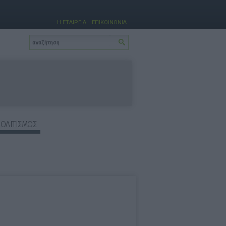
Η ΕΤΑΙΡΕΙΑ
ΕΠΙΚΟΙΝΩΝΙΑ
ΠΟΛΙΤΙΣΜΟΣ