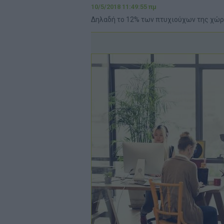
10/5/2018 11:49:55 πμ
Δηλαδή το 12% των πτυχιούχων της χώρ