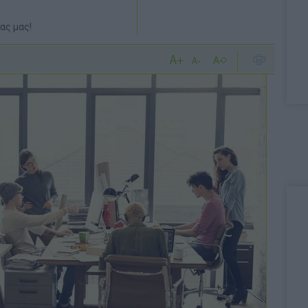
ας μας!