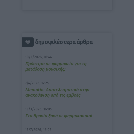
δημοφιλέστερα άρθρα
10/3/2026, 16:44
Πρόστιμο σε φαρμακείο για τη
μετάδοση μουσικής;
7/4/2026, 17:25
Memotin: Αποτελεσματικό στην
ανακούφιση από τις εμβοές
13/3/2026, 16:05
Στα θρανία ξανά οι φαρμακοποιοί
15/7/2026, 16:05