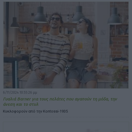
6/11/2024 10:55:26 μμ
Γυαλιά Barner για τους πελάτες που αγαπούν τη μόδα, την
άνεση και το στυλ
Κυκλοφορούν από την Kontossi-1935