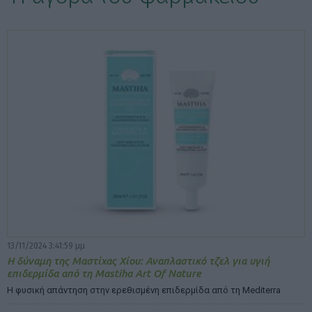
ΕΠΙΛΟΓΕΣ ΕΜΦΑΝΙΣΗΣ ΑΡΘΡΩΝ:
13/11/2024 3:41:59 μμ
Η δύναμη της Μαστίχας Χίου: Αναπλαστικό τζελ για υγιή
επιδερμίδα από τη Mastiha Art Of Nature
Η φυσική απάντηση στην ερεθισμένη επιδερμίδα από τη Mediterra