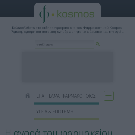
Καλωσήλθατε στο ειδησεογραφικό site του Φαρμακευτικού Κόσμου.
'Αμεση, έγκυρη και ποιοτική ενημέρωση για το φάρμακο και την υγεία.
ΕΠΑΓΓΕΛΜΑ: ΦΑΡΜΑΚΟΠΟΙΟΣ
ΥΓΕΙΑ & ΕΠΙΣΤΗΜΗ
Η αγορά του φαρμακείου