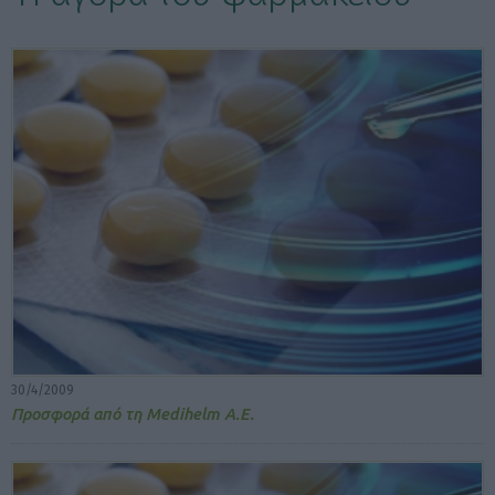
ΕΠΙΛΟΓΕΣ ΕΜΦΑΝΙΣΗΣ ΑΡΘΡΩΝ:
30/4/2009
Προσφορά από τη Medihelm Α.Ε.