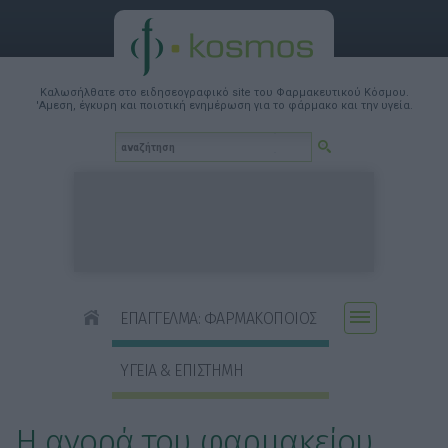
Καλωσήλθατε στο ειδησεογραφικό site του Φαρμακευτικού Κόσμου.
'Αμεση, έγκυρη και ποιοτική ενημέρωση για το φάρμακο και την υγεία.
ΕΠΑΓΓΕΛΜΑ: ΦΑΡΜΑΚΟΠΟΙΟΣ
ΥΓΕΙΑ & ΕΠΙΣΤΗΜΗ
Η αγορά του φαρμακείου