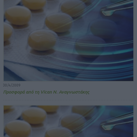
30/4/2009
Προσφορά από τη Vican Ν. Αναγνωστάκης