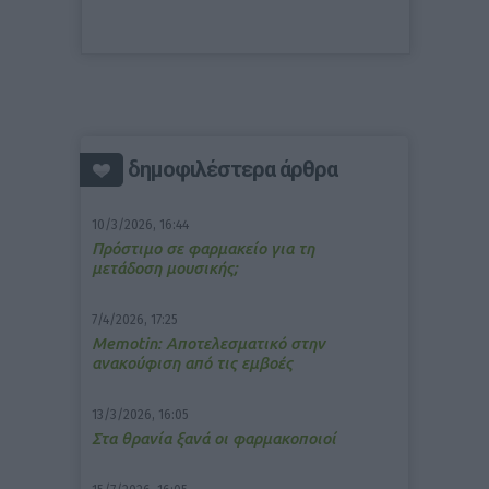
δημοφιλέστερα άρθρα
10/3/2026, 16:44
Πρόστιμο σε φαρμακείο για τη
μετάδοση μουσικής;
7/4/2026, 17:25
Memotin: Αποτελεσματικό στην
ανακούφιση από τις εμβοές
13/3/2026, 16:05
Στα θρανία ξανά οι φαρμακοποιοί