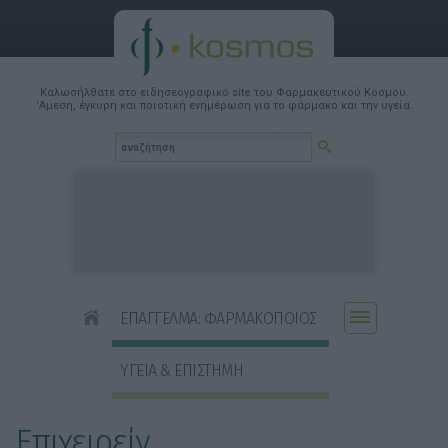
Καλωσήλθατε στο ειδησεογραφικό site του Φαρμακευτικού Κόσμου.
'Αμεση, έγκυρη και ποιοτική ενημέρωση για το φάρμακο και την υγεία.
ΕΠΑΓΓΕΛΜΑ: ΦΑΡΜΑΚΟΠΟΙΟΣ
ΥΓΕΙΑ & ΕΠΙΣΤΗΜΗ
Επιχειρείν