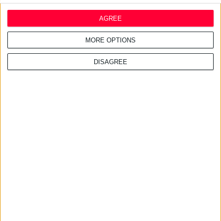
AGREE
MORE OPTIONS
DISAGREE