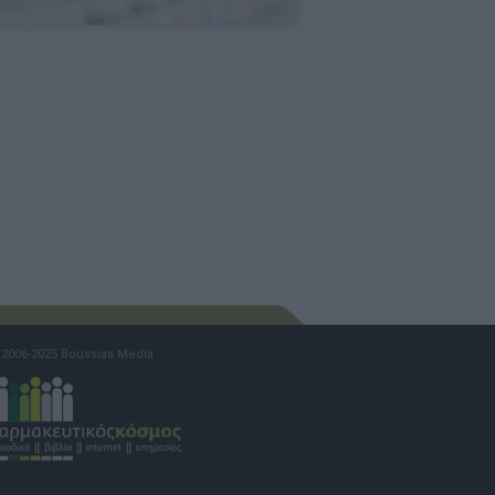
2006-2025 Boussias Media