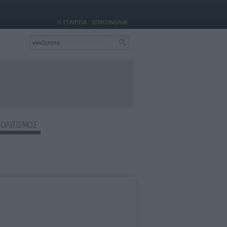
Η ΕΤΑΙΡΕΙΑ
ΕΠΙΚΟΙΝΩΝΙΑ
ΠΟΛΙΤΙΣΜΟΣ