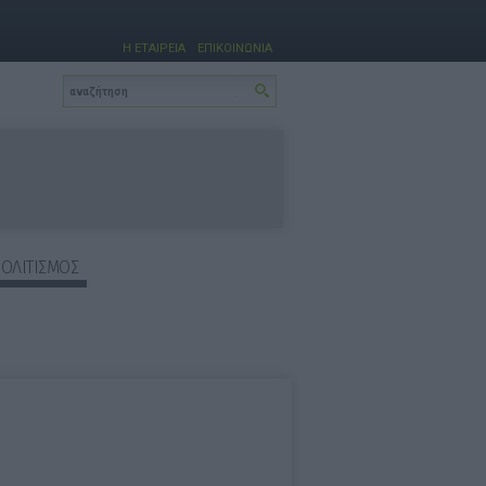
Η ΕΤΑΙΡΕΙΑ
ΕΠΙΚΟΙΝΩΝΙΑ
ΠΟΛΙΤΙΣΜΟΣ