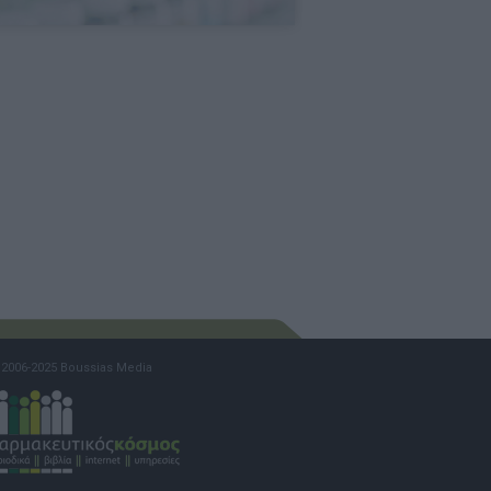
2006-2025 Boussias Media