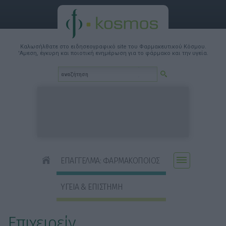
Καλωσήλθατε στο ειδησεογραφικό site του Φαρμακευτικού Κόσμου.
'Αμεση, έγκυρη και ποιοτική ενημέρωση για το φάρμακο και την υγεία.
ΕΠΑΓΓΕΛΜΑ: ΦΑΡΜΑΚΟΠΟΙΟΣ
ΥΓΕΙΑ & ΕΠΙΣΤΗΜΗ
Επιχειρείν