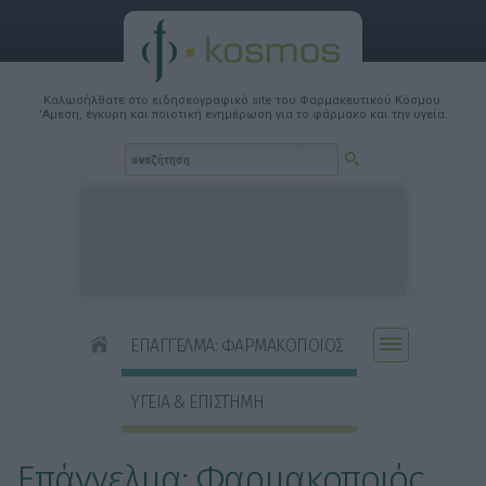
Καλωσήλθατε στο ειδησεογραφικό site του Φαρμακευτικού Κόσμου.
'Αμεση, έγκυρη και ποιοτική ενημέρωση για το φάρμακο και την υγεία.
ΕΠΑΓΓΕΛΜΑ: ΦΑΡΜΑΚΟΠΟΙΟΣ
ΥΓΕΙΑ & ΕΠΙΣΤΗΜΗ
Επάγγελμα: Φαρμακοποιός