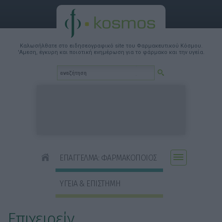
Καλωσήλθατε στο ειδησεογραφικό site του Φαρμακευτικού Κόσμου.
'Αμεση, έγκυρη και ποιοτική ενημέρωση για το φάρμακο και την υγεία.
ΕΠΑΓΓΕΛΜΑ: ΦΑΡΜΑΚΟΠΟΙΟΣ
ΥΓΕΙΑ & ΕΠΙΣΤΗΜΗ
Επιχειρείν