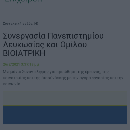
Συντακτική ομάδα ΦΚ
Συνεργασία Πανεπιστημίου
Λευκωσίας και Ομίλου
ΒΙΟΙΑΤΡΙΚΗ
26/2/2021 3:37:18 μμ
Μνημόνιο Συναντίληψης για προώθηση της έρευνας, της
καινοτομίας και της διασύνδεσης με την αγορά εργασίας και την
κοινωνία