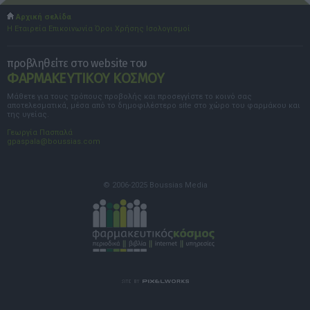
Αρχική σελίδα
Η Εταιρεία
Επικοινωνία
Όροι Χρήσης
Ισολογισμοί
προβληθείτε στο website του
ΦΑΡΜΑΚΕΥΤΙΚΟΥ ΚΟΣΜΟΥ
Μάθετε για τους τρόπους προβολής και προσεγγίστε το κοινό σας
αποτελεσματικά, μέσα από το δημοφιλέστερο site στο χώρο του φαρμάκου και
της υγείας.
Γεωργία Πασπαλά
gpaspala@boussias.com
© 2006-2025 Boussias Media