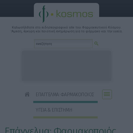
Καλωσήλθατε στο ειδησεογραφικό site του Φαρμακευτικού Κόσμου.
'Αμεση, έγκυρη και ποιοτική ενημέρωση για το φάρμακο και την υγεία.
ΕΠΑΓΓΕΛΜΑ: ΦΑΡΜΑΚΟΠΟΙΟΣ
ΥΓΕΙΑ & ΕΠΙΣΤΗΜΗ
Επάγγελμα: Φαρμακοποιός