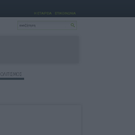
Η ΕΤΑΙΡΕΙΑ
ΕΠΙΚΟΙΝΩΝΙΑ
ΠΟΛΙΤΙΣΜΟΣ