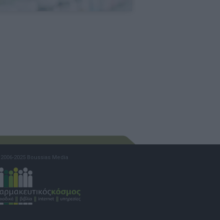
2006-2025 Boussias Media