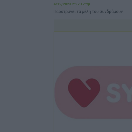
4/12/2023 2:27:12 πμ
Παροτρύνει τα μέλη του συνδράμουν