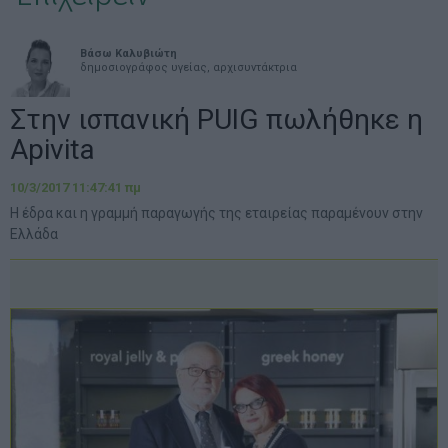
Βάσω Καλυβιώτη
δημοσιογράφος υγείας, αρχισυντάκτρια
Στην ισπανική PUIG πωλήθηκε η
Apivita
10/3/2017 11:47:41 πμ
Η έδρα και η γραμμή παραγωγής της εταιρείας παραμένουν στην
Ελλάδα