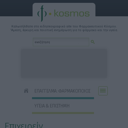
Καλωσήλθατε στο ειδησεογραφικό site του Φαρμακευτικού Κόσμου.
'Αμεση, έγκυρη και ποιοτική ενημέρωση για το φάρμακο και την υγεία.
ΕΠΑΓΓΕΛΜΑ: ΦΑΡΜΑΚΟΠΟΙΟΣ
ΥΓΕΙΑ & ΕΠΙΣΤΗΜΗ
Επιχειρείν