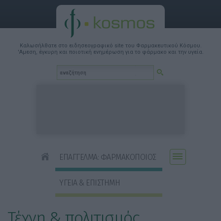
Καλωσήλθατε στο ειδησεογραφικό site του Φαρμακευτικού Κόσμου.
'Αμεση, έγκυρη και ποιοτική ενημέρωση για το φάρμακο και την υγεία.
ΕΠΑΓΓΕΛΜΑ: ΦΑΡΜΑΚΟΠΟΙΟΣ
ΥΓΕΙΑ & ΕΠΙΣΤΗΜΗ
Τέχνη & πολιτισμός