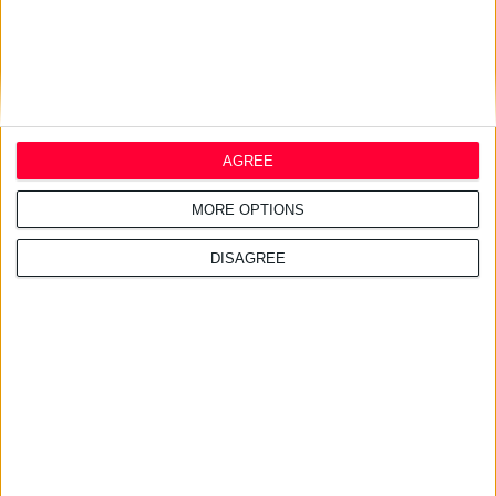
AGREE
MORE OPTIONS
DISAGREE