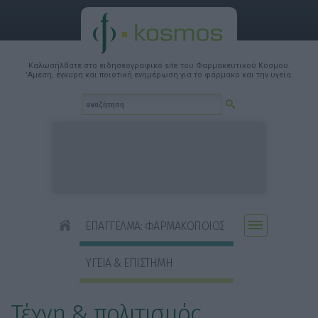
Καλωσήλθατε στο ειδησεογραφικό site του Φαρμακευτικού Κόσμου.
'Αμεση, έγκυρη και ποιοτική ενημέρωση για το φάρμακο και την υγεία.
ΕΠΑΓΓΕΛΜΑ: ΦΑΡΜΑΚΟΠΟΙΟΣ
ΥΓΕΙΑ & ΕΠΙΣΤΗΜΗ
Τέχνη & πολιτισμός