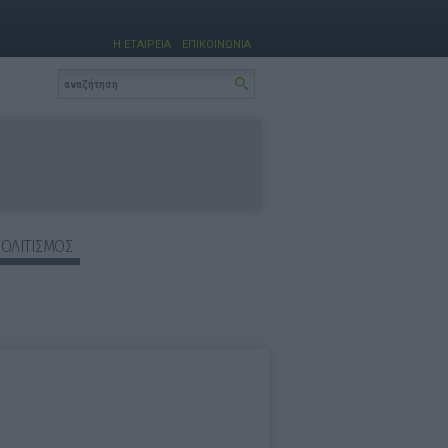
Η ΕΤΑΙΡΕΙΑ
ΕΠΙΚΟΙΝΩΝΙΑ
ΠΟΛΙΤΙΣΜΟΣ