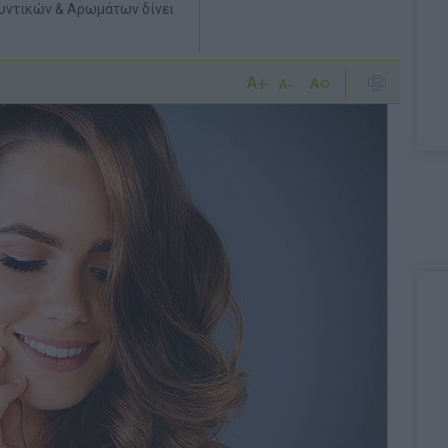
λυντικών & Αρωμάτων δίνει