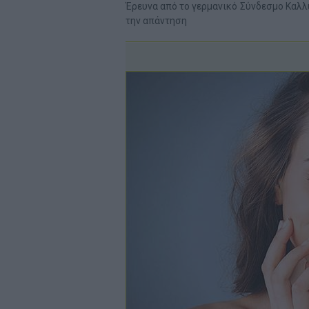
Έρευνα από το γερμανικό Σύνδεσμο Καλ
την απάντηση