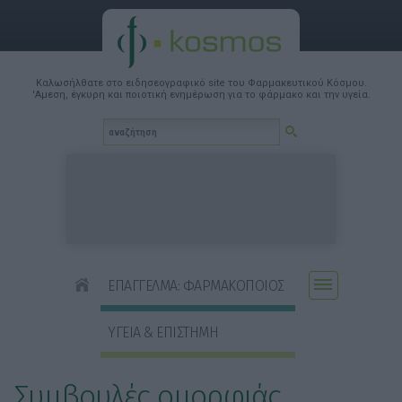
Καλωσήλθατε στο ειδησεογραφικό site του Φαρμακευτικού Κόσμου.
'Αμεση, έγκυρη και ποιοτική ενημέρωση για το φάρμακο και την υγεία.
ΕΠΑΓΓΕΛΜΑ: ΦΑΡΜΑΚΟΠΟΙΟΣ
ΥΓΕΙΑ & ΕΠΙΣΤΗΜΗ
Συμβουλές ομορφιάς