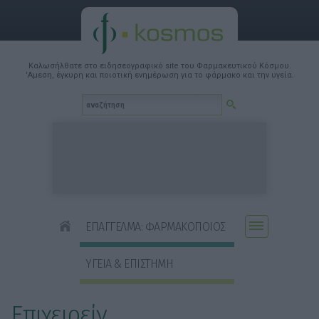
Καλωσήλθατε στο ειδησεογραφικό site του Φαρμακευτικού Κόσμου.
'Αμεση, έγκυρη και ποιοτική ενημέρωση για το φάρμακο και την υγεία.
ΕΠΑΓΓΕΛΜΑ: ΦΑΡΜΑΚΟΠΟΙΟΣ
ΥΓΕΙΑ & ΕΠΙΣΤΗΜΗ
Επιχειρείν