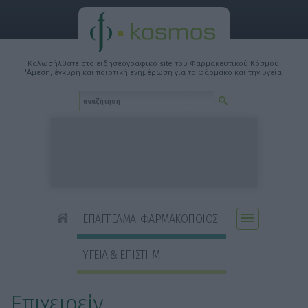
Καλωσήλθατε στο ειδησεογραφικό site του Φαρμακευτικού Κόσμου.
'Αμεση, έγκυρη και ποιοτική ενημέρωση για το φάρμακο και την υγεία.
ΕΠΑΓΓΕΛΜΑ: ΦΑΡΜΑΚΟΠΟΙΟΣ
ΥΓΕΙΑ & ΕΠΙΣΤΗΜΗ
Επιχειρείν