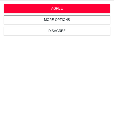
AGREE
MORE OPTIONS
DISAGREE